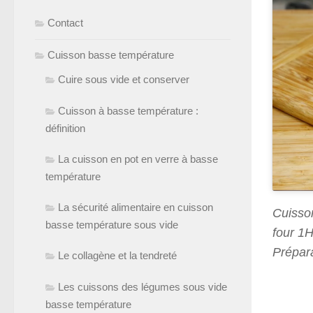
Contact
Cuisson basse température
Cuire sous vide et conserver
Cuisson à basse température :
définition
La cuisson en pot en verre à basse
température
La sécurité alimentaire en cuisson
Cuisso
basse température sous vide
four 1H
Prépara
Le collagène et la tendreté
Les cuissons des légumes sous vide
basse température