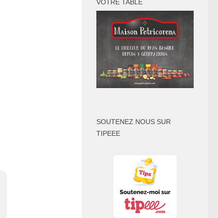
VOTRE TABLE
SOUTENEZ NOUS SUR
TIPEEE