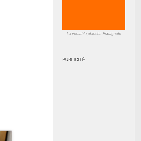
La veritable plancha Espagnole
PUBLICITÉ