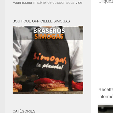
Cliquez
Fournisseur matériel de cuisson sous vide
BOUTIQUE OFFICIELLE SIMOGAS
Recett
inform
CATÉGORIES