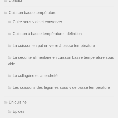
Contact
Cuisson basse température
Cuire sous vide et conserver
Cuisson à basse température : définition
La cuisson en pot en verre à basse température
La sécurité alimentaire en cuisson basse température sous
vide
Le collagène et la tendreté
Les cuissons des légumes sous vide basse température
En cuisine
Epices