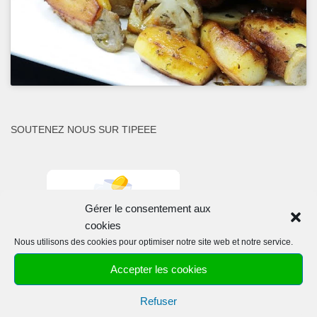
SOUTENEZ NOUS SUR TIPEEE
Gérer le consentement aux
cookies
Nous utilisons des cookies pour optimiser notre site web et notre service.
Accepter les cookies
Refuser