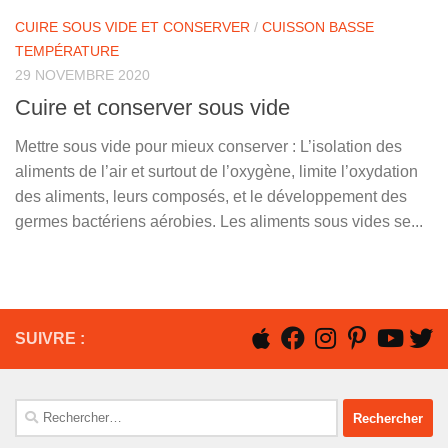
CUIRE SOUS VIDE ET CONSERVER
/
CUISSON BASSE
TEMPÉRATURE
29 NOVEMBRE 2020
Cuire et conserver sous vide
Mettre sous vide pour mieux conserver : L’isolation des
aliments de l’air et surtout de l’oxygène, limite l’oxydation
des aliments, leurs composés, et le développement des
germes bactériens aérobies. Les aliments sous vides se...
SUIVRE :
Rechercher :