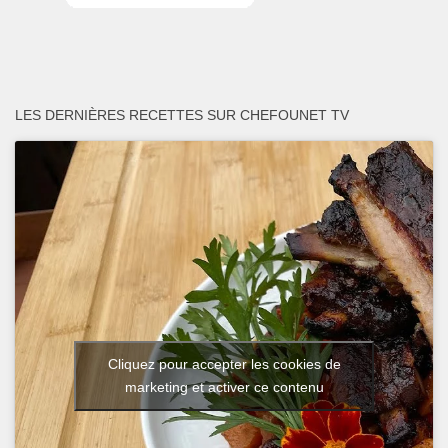
LES DERNIÈRES RECETTES SUR CHEFOUNET TV
Cliquez pour accepter les cookies de
marketing et activer ce contenu