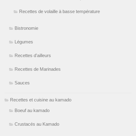
Recettes de volaille à basse température
Bistronomie
Légumes
Recettes d'ailleurs
Recettes de Marinades
Sauces
Recettes et cuisine au kamado
Boeuf au kamado
Crustacés au Kamado