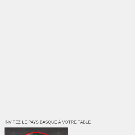
INVITEZ LE PAYS BASQUE À VOTRE TABLE