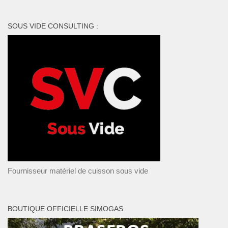
SOUS VIDE CONSULTING :
Fournisseur matériel de cuisson sous vide
BOUTIQUE OFFICIELLE SIMOGAS