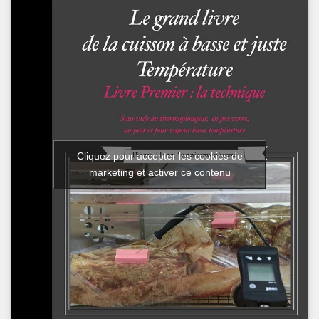
Cliquez pour accepter les cookies de
marketing et activer ce contenu