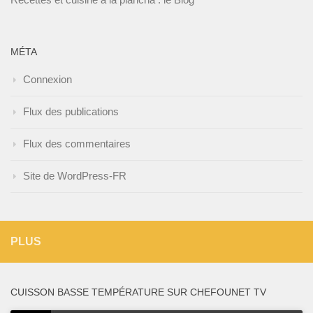
MÉTA
Connexion
Flux des publications
Flux des commentaires
Site de WordPress-FR
PLUS
CUISSON BASSE TEMPÉRATURE SUR CHEFOUNET TV