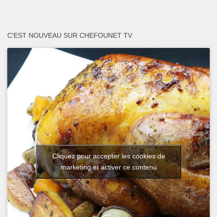
C'EST NOUVEAU SUR CHEFOUNET TV
Cliquez pour accepter les cookies de
marketing et activer ce contenu