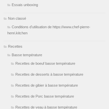
Essais unboxing
Non classé
Conditions d'utilisation de https://www.chef-pierre-
henri.kitchen
Recettes
Basse température
Recettes de boeuf basse température
Recettes de desserts à basse température
Recettes de gibier à basse température
Recettes de Porc basse température
Recettes de veau à basse température