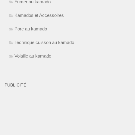
Fumer au kamado
Kamados et Accessoires
Porc au kamado
Technique cuisson au kamado
Volaille au kamado
PUBLICITÉ