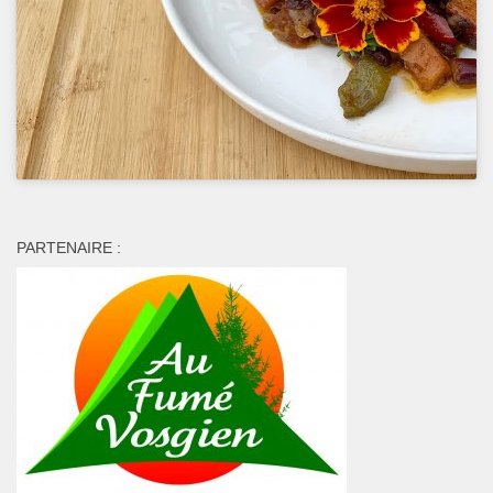
PARTENAIRE :