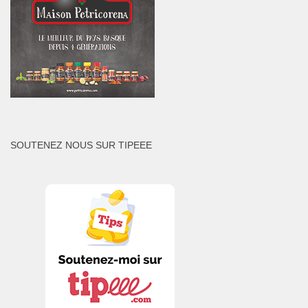
SOUTENEZ NOUS SUR TIPEEE