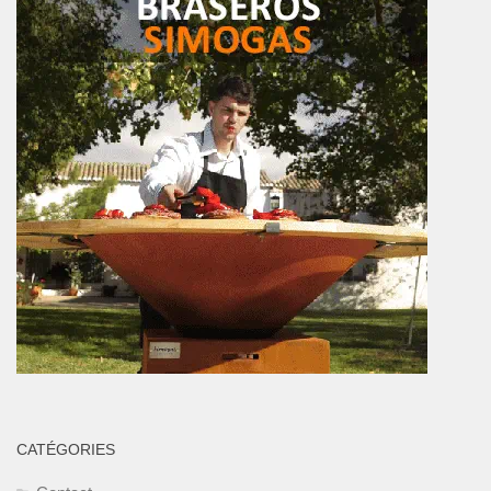
CATÉGORIES