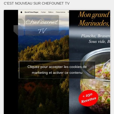
C'EST NOUVEAU SUR CHEFOUNET TV
Cliquez pour accepter les cookies de
marketing et activer ce contenu