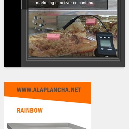
marketing et activer ce contenu