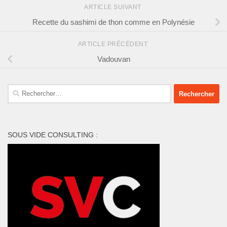
ARTICLE SUIVANT
Recette du sashimi de thon comme en Polynésie
ARTICLE PRÉCÉDENT
Vadouvan
Rechercher :
SOUS VIDE CONSULTING :