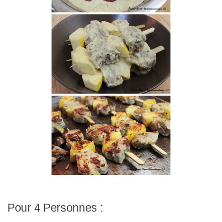
Pour 4 Personnes :