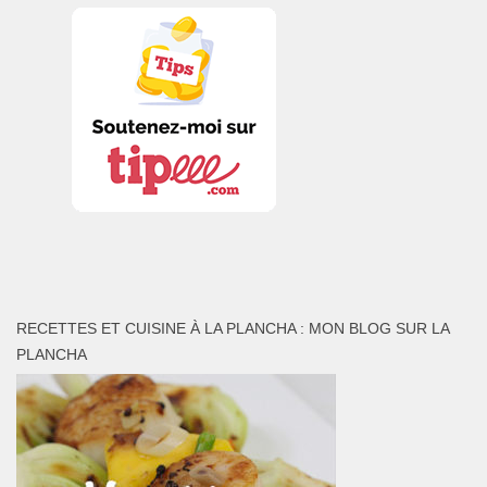
RECETTES ET CUISINE À LA PLANCHA : MON BLOG SUR LA
PLANCHA