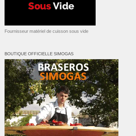
Fournisseur matériel de cuisson sous vide
BOUTIQUE OFFICIELLE SIMOGAS