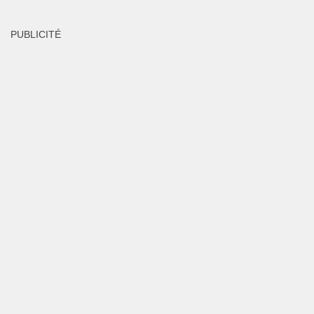
PUBLICITÉ