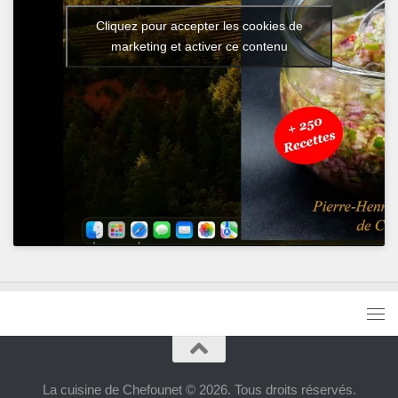
Cliquez pour accepter les cookies de
marketing et activer ce contenu
La cuisine de Chefounet © 2026. Tous droits réservés.