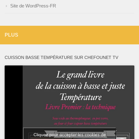
Site de WordPress-FR
PLUS
CUISSON BASSE TEMPÉRATURE SUR CHEFOUNET TV
Cliquez pour accepter les cookies de