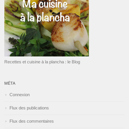
Recettes et cuisine à la plancha : le Blog
MÉTA
Connexion
Flux des publications
Flux des commentaires