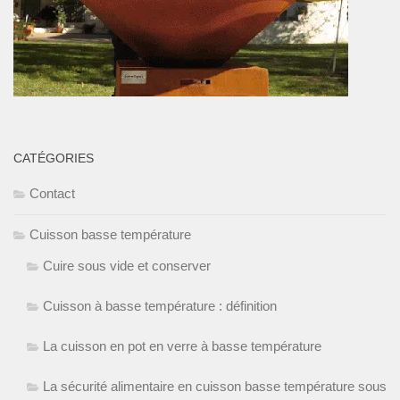
CATÉGORIES
Contact
Cuisson basse température
Cuire sous vide et conserver
Cuisson à basse température : définition
La cuisson en pot en verre à basse température
La sécurité alimentaire en cuisson basse température sous