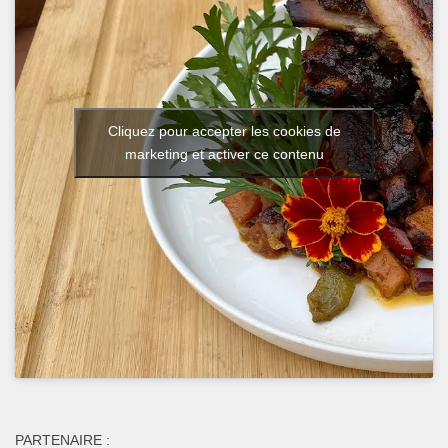
Cliquez pour accepter les cookies de
marketing et activer ce contenu
PARTENAIRE :