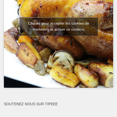
Cliquez pour accepter les cookies de
marketing et activer ce contenu
SOUTENEZ NOUS SUR TIPEEE