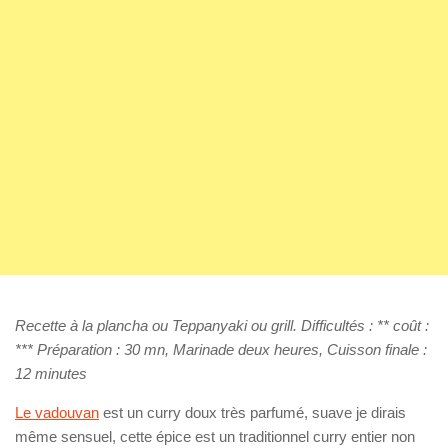
Recette à la plancha ou Teppanyaki ou grill. Difficultés : ** coût :
*** Préparation : 30 mn, Marinade deux heures, Cuisson finale :
12 minutes
Le vadouvan
est un curry doux très parfumé, suave je dirais
même sensuel, cette épice est un traditionnel curry entier non