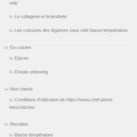
vide
Le collagène et la tendreté
Les cuissons des légumes sous vide basse température
En cuisine
Epices
Essais unboxing
Non classé
Conditions d'utilisation de https://www.chef-pierre-
henri.kitchen
Recettes
Basse température