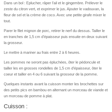
Dans un bol : Eplucher, râper l’ail et le gingembre. Prélever le
zeste du citron vert, et exprimer le jus. Ajouter le vadouvan, la
fleur de sel et la crème de coco. Avec une petite girafe mixer le
tout.
Parer le filet mignon de porc, retirer le nerf du dessus. Tailler le
en tranches de 1,5 cm d’épaisseur puis ensuite en deux suivant
la grosseur.
Le mettre à mariner au frais entre 2 à 6 heures.
Les pommes ne seront pas épluchées, ôter le pédoncule et
tailler les en grosses rondelles de 1,5 cm d’épaisseur, ôter le
coeur et tailler en 4 ou 6 suivant la grosseur de la pomme.
Quelques instants avant la cuisson monter les brochettes sur
des petits pics en bambou en alternant un morceau de viande et
un morceau de pomme à plat.
Cuisson :