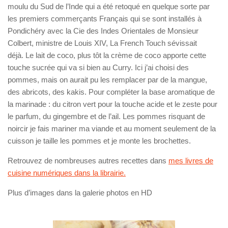
moulu du Sud de l’Inde qui a été retoqué en quelque sorte par
les premiers commerçants Français qui se sont installés à
Pondichéry avec la Cie des Indes Orientales de Monsieur
Colbert, ministre de Louis XIV, La French Touch sévissait
déjà. Le lait de coco, plus tôt la crème de coco apporte cette
touche sucrée qui va si bien au Curry. Ici j’ai choisi des
pommes, mais on aurait pu les remplacer par de la mangue,
des abricots, des kakis. Pour compléter la base aromatique de
la marinade : du citron vert pour la touche acide et le zeste pour
le parfum, du gingembre et de l’ail. Les pommes risquant de
noircir je fais mariner ma viande et au moment seulement de la
cuisson je taille les pommes et je monte les brochettes.
Retrouvez de nombreuses autres recettes dans
mes livres de
cuisine numériques dans la librairie.
Plus d’images dans la galerie photos en HD