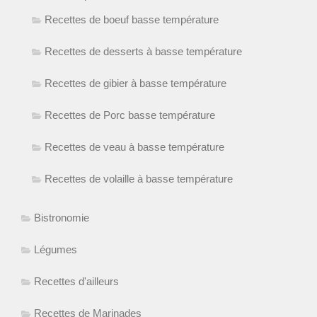
Recettes de boeuf basse température
Recettes de desserts à basse température
Recettes de gibier à basse température
Recettes de Porc basse température
Recettes de veau à basse température
Recettes de volaille à basse température
Bistronomie
Légumes
Recettes d'ailleurs
Recettes de Marinades