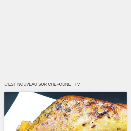
C'EST NOUVEAU SUR CHEFOUNET TV