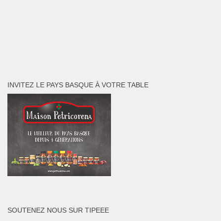
INVITEZ LE PAYS BASQUE À VOTRE TABLE
SOUTENEZ NOUS SUR TIPEEE