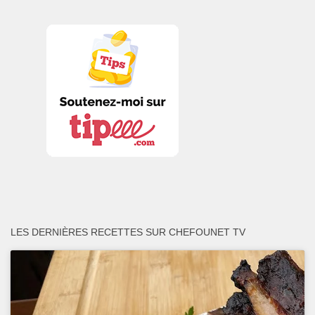
LES DERNIÈRES RECETTES SUR CHEFOUNET TV