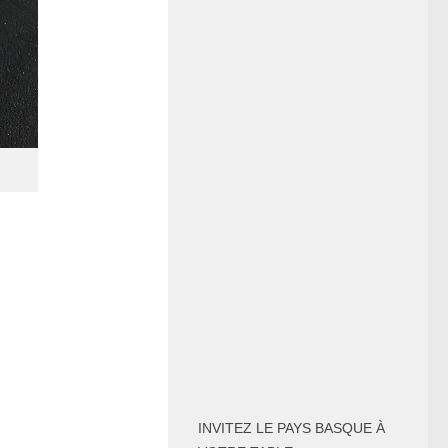
INVITEZ LE PAYS BASQUE À