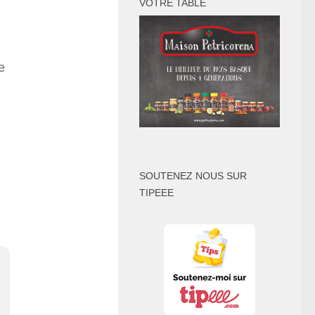
VOTRE TABLE
e
SOUTENEZ NOUS SUR
TIPEEE