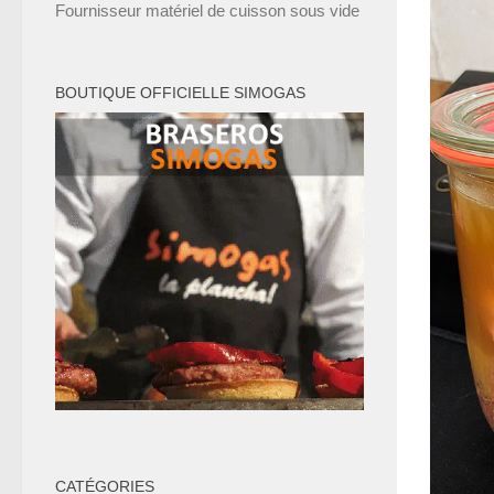
Fournisseur matériel de cuisson sous vide
BOUTIQUE OFFICIELLE SIMOGAS
CATÉGORIES