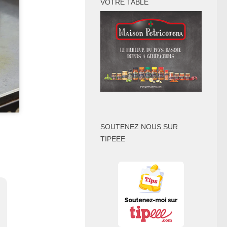
VOTRE TABLE
SOUTENEZ NOUS SUR
TIPEEE