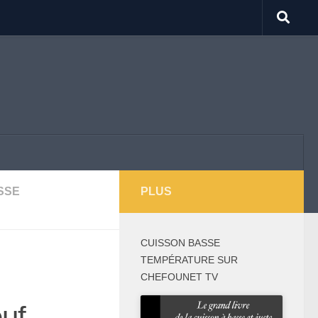
SSE
PLUS
CUISSON BASSE
TEMPÉRATURE SUR
CHEFOUNET TV
uf,