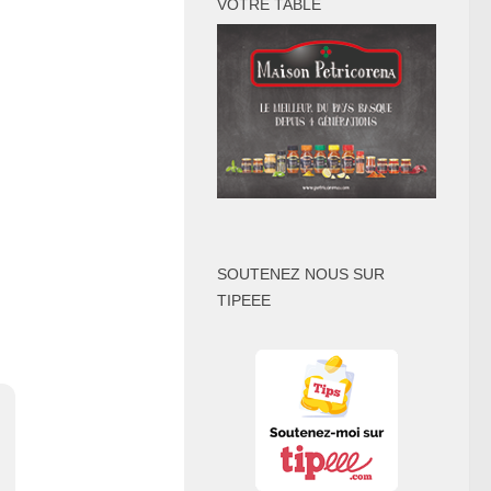
VOTRE TABLE
SOUTENEZ NOUS SUR
TIPEEE