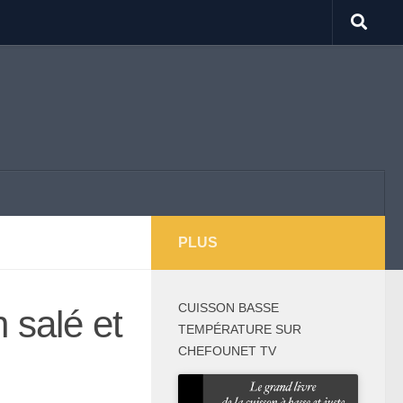
PLUS
CUISSON BASSE
 salé et
TEMPÉRATURE SUR
CHEFOUNET TV