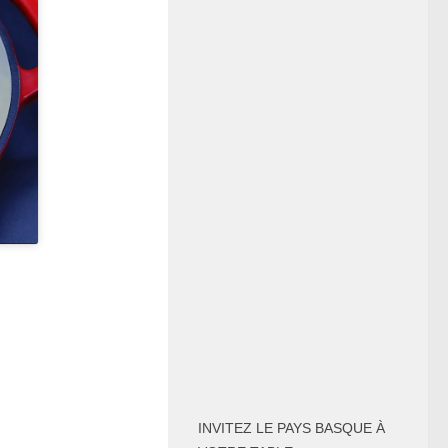
INVITEZ LE PAYS BASQUE À